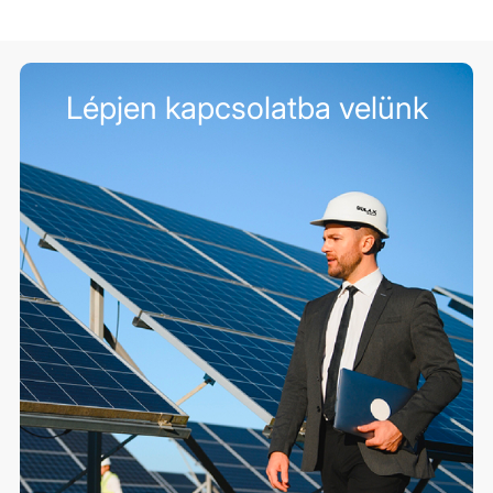
Lépjen kapcsolatba velünk