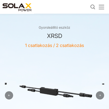
Gyorsleállító eszköz
XRSD
1 csatlakozás / 2 csatlakozás